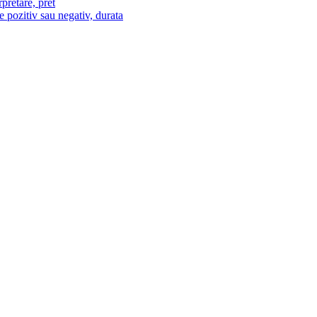
pretare, pret
e pozitiv sau negativ, durata