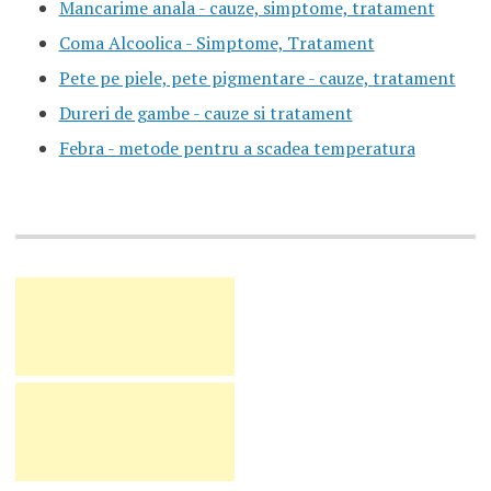
Mancarime anala - cauze, simptome, tratament
Coma Alcoolica - Simptome, Tratament
Pete pe piele, pete pigmentare - cauze, tratament
Dureri de gambe - cauze si tratament
Febra - metode pentru a scadea temperatura