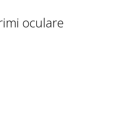
rimi oculare