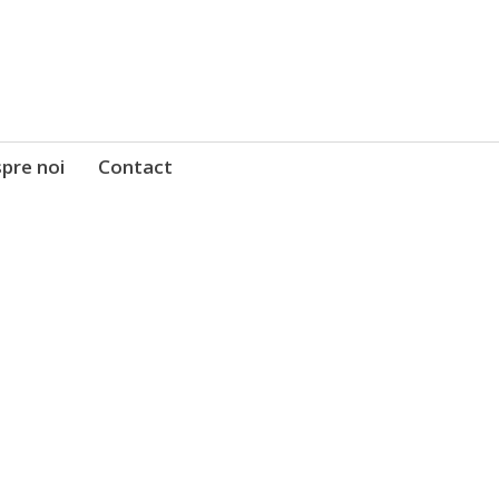
pre noi
Contact