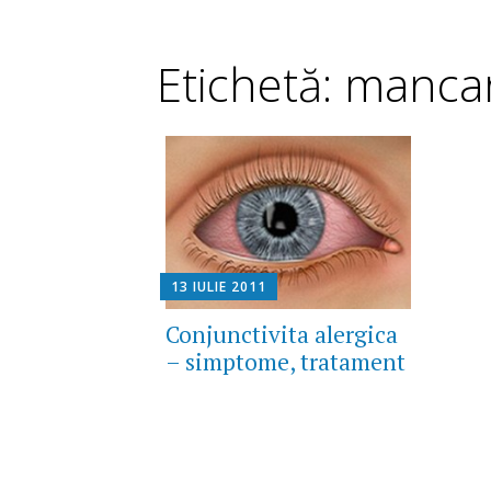
Etichetă: manca
13 IULIE 2011
Conjunctivita alergica
– simptome, tratament