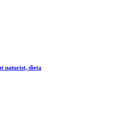
t naturist, dieta