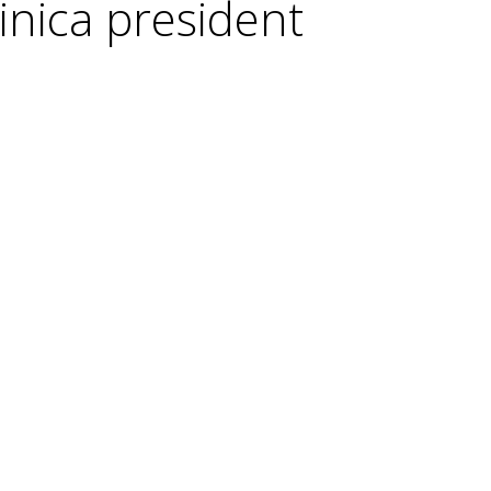
linica president