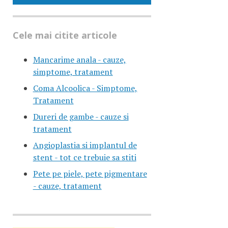
Cele mai citite articole
Mancarime anala - cauze,
simptome, tratament
Coma Alcoolica - Simptome,
Tratament
Dureri de gambe - cauze si
tratament
Angioplastia si implantul de
stent - tot ce trebuie sa stiti
Pete pe piele, pete pigmentare
- cauze, tratament