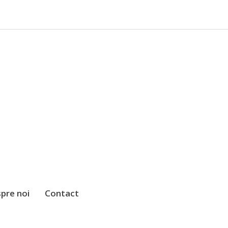
pre noi
Contact