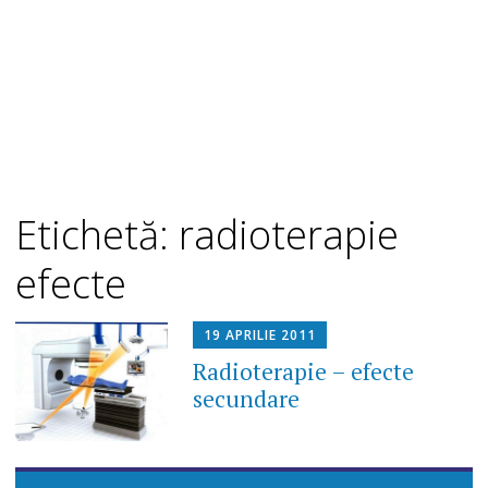
Etichetă: radioterapie
efecte
19 APRILIE 2011
Radioterapie – efecte
secundare