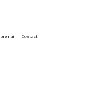
pre noi
Contact