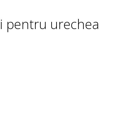
ii pentru urechea