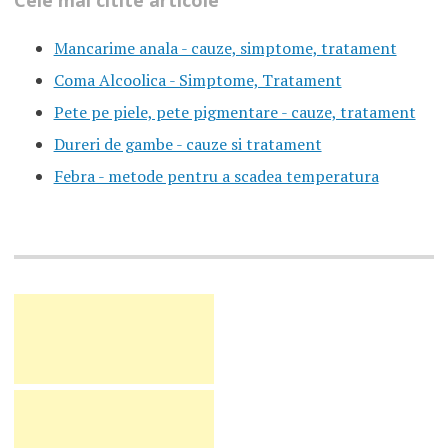
Cele mai citite articole
Mancarime anala - cauze, simptome, tratament
Coma Alcoolica - Simptome, Tratament
Pete pe piele, pete pigmentare - cauze, tratament
Dureri de gambe - cauze si tratament
Febra - metode pentru a scadea temperatura