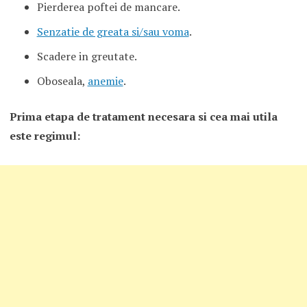
Pierderea poftei de mancare.
Senzatie de greata si/sau voma
.
Scadere in greutate.
Oboseala,
anemie
.
Prima etapa de tratament necesara si cea mai utila
este regimul: