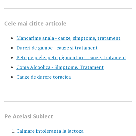
Cele mai citite articole
Mancarime anala - cauze, simptome, tratament
Dureri de gambe - cauze si tratament
Pete pe piele, pete pigmentare - cauze, tratament
Coma Alcoolica - Simptome, Tratament
Cauze de durere toracica
Pe Acelasi Subiect
Calmare intoleranta la lactoza