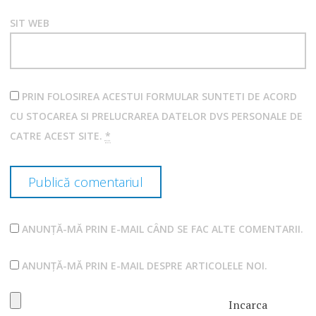
SIT WEB
PRIN FOLOSIREA ACESTUI FORMULAR SUNTETI DE ACORD
CU STOCAREA SI PRELUCRAREA DATELOR DVS PERSONALE DE
CATRE ACEST SITE.
*
ANUNȚĂ-MĂ PRIN E-MAIL CÂND SE FAC ALTE COMENTARII.
ANUNȚĂ-MĂ PRIN E-MAIL DESPRE ARTICOLELE NOI.
Incarca