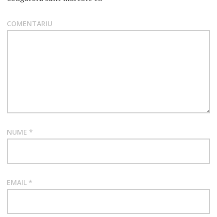
COMENTARIU
NUME
*
EMAIL
*