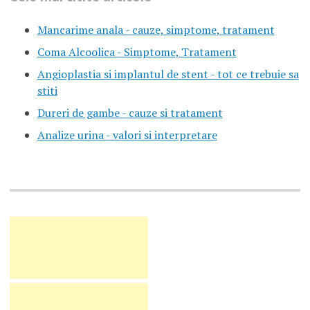
Mancarime anala - cauze, simptome, tratament
Coma Alcoolica - Simptome, Tratament
Angioplastia si implantul de stent - tot ce trebuie sa
stiti
Dureri de gambe - cauze si tratament
Analize urina - valori si interpretare