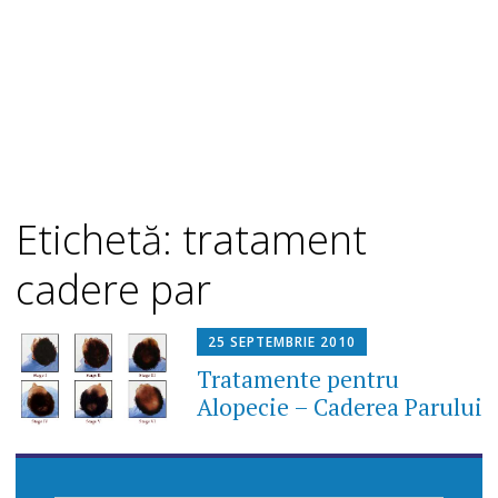
Etichetă: tratament
cadere par
25 SEPTEMBRIE 2010
Tratamente pentru
Alopecie – Caderea Parului