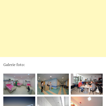
Galerie foto: