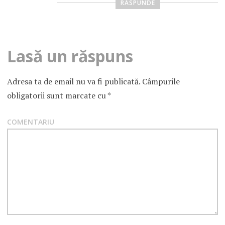
RĂSPUNDE
Lasă un răspuns
Adresa ta de email nu va fi publicată.
Câmpurile
obligatorii sunt marcate cu
*
COMENTARIU