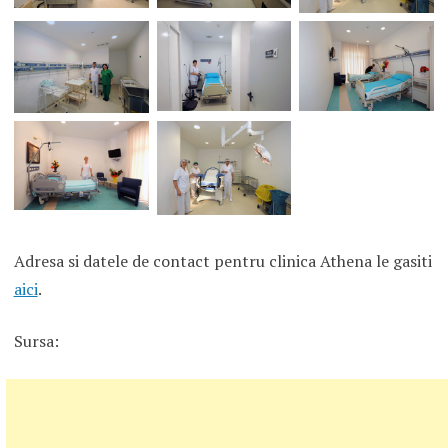
Adresa si datele de contact pentru clinica Athena le gasiti
aici
.
Sursa: