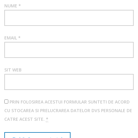
NUME
*
EMAIL
*
SIT WEB
PRIN FOLOSIREA ACESTUI FORMULAR SUNTETI DE ACORD
CU STOCAREA SI PRELUCRAREA DATELOR DVS PERSONALE DE
CATRE ACEST SITE.
*