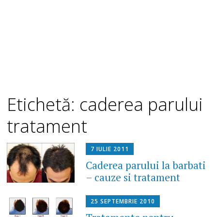
Etichetă: caderea parului
tratament
7 IULIE 2011
Caderea parului la barbati
– cauze si tratament
25 SEPTEMBRIE 2010