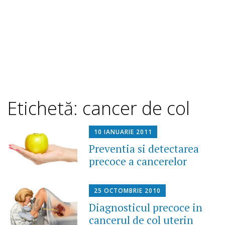
Etichetă: cancer de col
10 IANUARIE 2011
Preventia si detectarea
precoce a cancerelor
25 OCTOMBRIE 2010
Diagnosticul precoce in
cancerul de col uterin