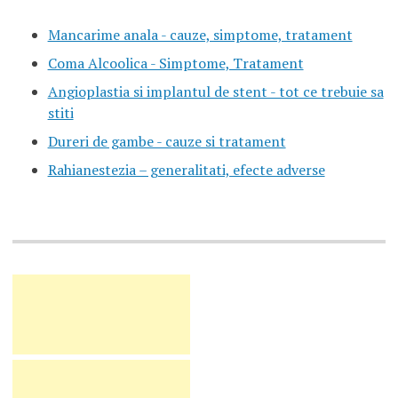
Mancarime anala - cauze, simptome, tratament
Coma Alcoolica - Simptome, Tratament
Angioplastia si implantul de stent - tot ce trebuie sa
stiti
Dureri de gambe - cauze si tratament
Rahianestezia – generalitati, efecte adverse