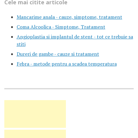
Cele mai citite articole
Mancarime anala - cauze, simptome, tratament
Coma Alcoolica - Simptome, Tratament
Angioplastia si implantul de stent - tot ce trebuie sa
stiti
Dureri de gambe - cauze si tratament
Febra - metode pentru a scadea temperatura