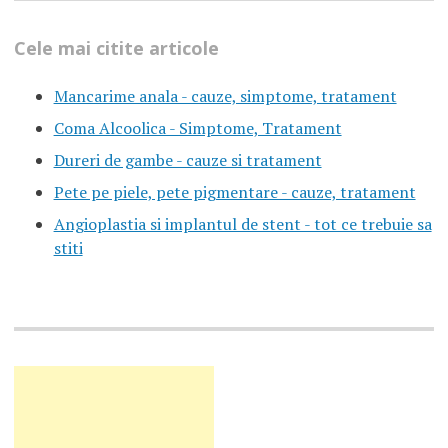
Cele mai citite articole
Mancarime anala - cauze, simptome, tratament
Coma Alcoolica - Simptome, Tratament
Dureri de gambe - cauze si tratament
Pete pe piele, pete pigmentare - cauze, tratament
Angioplastia si implantul de stent - tot ce trebuie sa
stiti