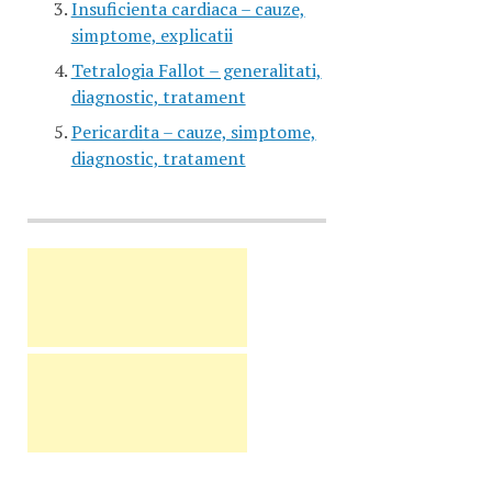
Insuficienta cardiaca – cauze,
simptome, explicatii
Tetralogia Fallot – generalitati,
diagnostic, tratament
Pericardita – cauze, simptome,
diagnostic, tratament