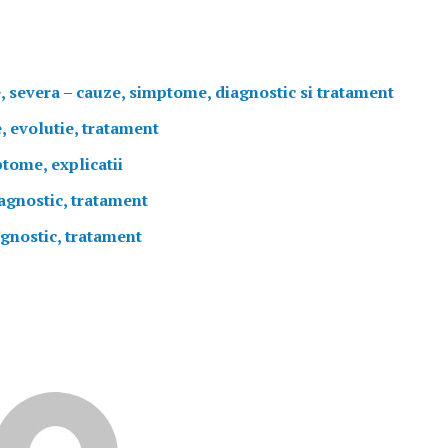
, severa – cauze, simptome, diagnostic si tratament
, evolutie, tratament
ptome, explicatii
iagnostic, tratament
agnostic, tratament