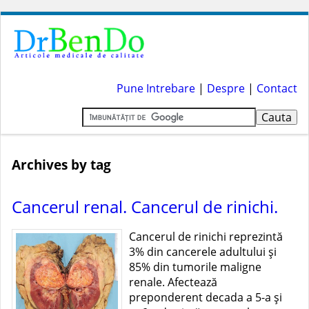
Pune Intrebare
|
Despre
|
Contact
Archives by tag
Cancerul renal. Cancerul de rinichi.
Cancerul de rinichi reprezintă
3% din cancerele adultului şi
85% din tumorile maligne
renale. Afectează
preponderent decada a 5-a şi