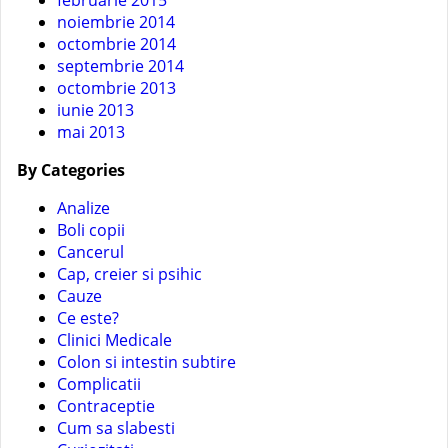
februarie 2015
noiembrie 2014
octombrie 2014
septembrie 2014
octombrie 2013
iunie 2013
mai 2013
By Categories
Analize
Boli copii
Cancerul
Cap, creier si psihic
Cauze
Ce este?
Clinici Medicale
Colon si intestin subtire
Complicatii
Contraceptie
Cum sa slabesti