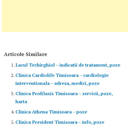
Articole Similare
Lacul Techirghiol – indicatii de tratament, poze
Clinica Cardiolife Timisoara – cardiologie
interventionala – adresa, medici, poze
Clinica Profilaxis Timisoara – servicii, poze,
harta
Clinica Athena Timisoara – poze
Clinica President Timisoara – info, poze