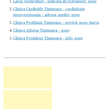
Lacul Techirghiol – indicatii de tratament, poze
Clinica Cardiolife Timisoara – cardiologie
interventionala – adresa, medici, poze
Clinica Profilaxis Timisoara – servicii, poze, harta
Clinica Athena Timisoara – poze
Clinica President Timisoara – info, poze