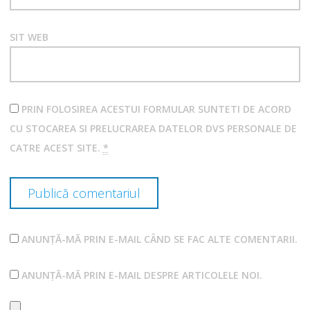
SIT WEB
PRIN FOLOSIREA ACESTUI FORMULAR SUNTETI DE ACORD
CU STOCAREA SI PRELUCRAREA DATELOR DVS PERSONALE DE
CATRE ACEST SITE.
*
ANUNȚĂ-MĂ PRIN E-MAIL CÂND SE FAC ALTE COMENTARII.
ANUNȚĂ-MĂ PRIN E-MAIL DESPRE ARTICOLELE NOI.