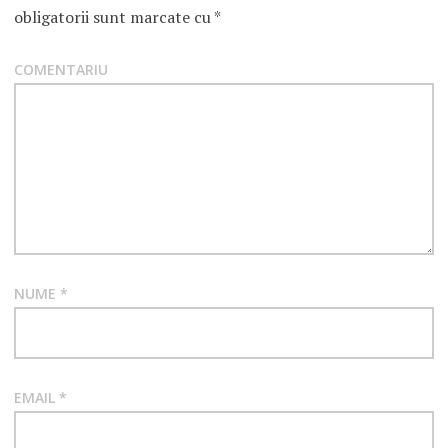
obligatorii sunt marcate cu
*
COMENTARIU
NUME
*
EMAIL
*