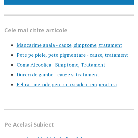
Cele mai citite articole
Mancarime anala - cauze, simptome, tratament
Pete pe piele, pete pigmentare - cauze, tratament
Coma Alcoolica - Simptome, Tratament
Dureri de gambe - cauze si tratament
Febra - metode pentru a scadea temperatura
Pe Acelasi Subiect