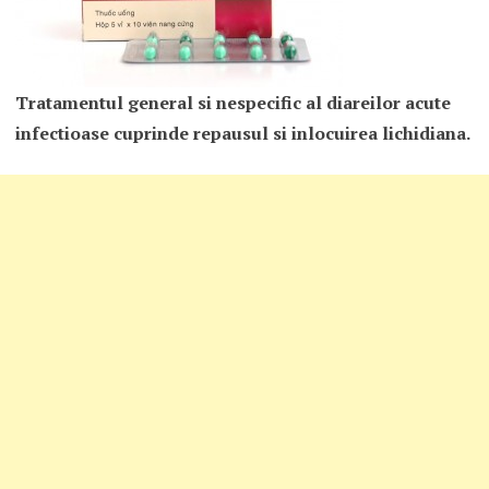
Tratamentul general si nespecific al diareilor acute
infectioase
cuprinde repausul si inlocuirea lichidiana.