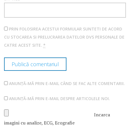
PRIN FOLOSIREA ACESTUI FORMULAR SUNTETI DE ACORD
CU STOCAREA SI PRELUCRAREA DATELOR DVS PERSONALE DE
CATRE ACEST SITE.
*
ANUNȚĂ-MĂ PRIN E-MAIL CÂND SE FAC ALTE COMENTARII.
ANUNȚĂ-MĂ PRIN E-MAIL DESPRE ARTICOLELE NOI.
Incarca
imagini cu analize, ECG, Ecografie