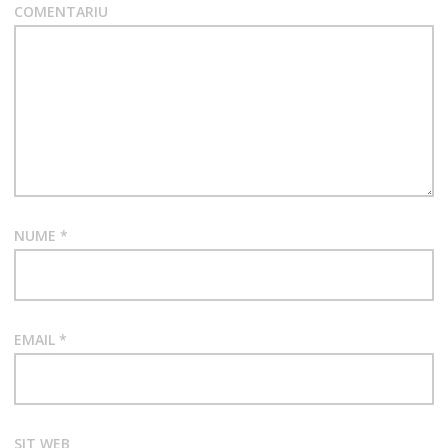
COMENTARIU
NUME
*
EMAIL
*
SIT WEB