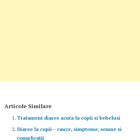
Articole Similare
Tratament diaree acuta la copii si bebelusi
Diaree la copii – cauze, simptome, semne si
complicatii