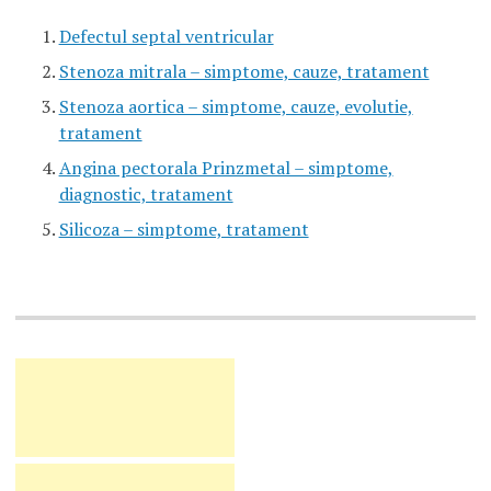
Defectul septal ventricular
Stenoza mitrala – simptome, cauze, tratament
Stenoza aortica – simptome, cauze, evolutie,
tratament
Angina pectorala Prinzmetal – simptome,
diagnostic, tratament
Silicoza – simptome, tratament