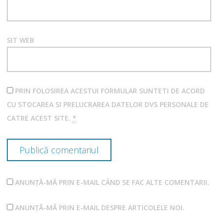
SIT WEB
PRIN FOLOSIREA ACESTUI FORMULAR SUNTETI DE ACORD
CU STOCAREA SI PRELUCRAREA DATELOR DVS PERSONALE DE
CATRE ACEST SITE.
*
ANUNȚĂ-MĂ PRIN E-MAIL CÂND SE FAC ALTE COMENTARII.
ANUNȚĂ-MĂ PRIN E-MAIL DESPRE ARTICOLELE NOI.