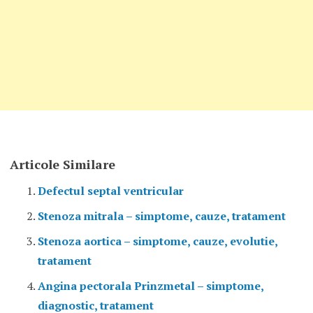
Articole Similare
Defectul septal ventricular
Stenoza mitrala – simptome, cauze, tratament
Stenoza aortica – simptome, cauze, evolutie,
tratament
Angina pectorala Prinzmetal – simptome,
diagnostic, tratament