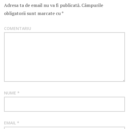
Adresa ta de email nu va fi publicată.
Câmpurile
obligatorii sunt marcate cu
*
COMENTARIU
NUME
*
EMAIL
*