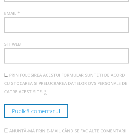
EMAIL
*
SIT WEB
PRIN FOLOSIREA ACESTUI FORMULAR SUNTETI DE ACORD
CU STOCAREA SI PRELUCRAREA DATELOR DVS PERSONALE DE
CATRE ACEST SITE.
*
ANUNȚĂ-MĂ PRIN E-MAIL CÂND SE FAC ALTE COMENTARII.