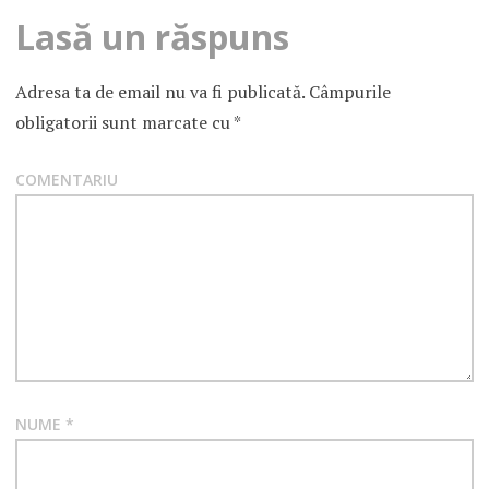
Lasă un răspuns
Adresa ta de email nu va fi publicată.
Câmpurile
obligatorii sunt marcate cu
*
COMENTARIU
NUME
*