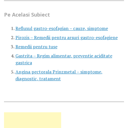
Pe Acelasi Subiect
Refluxul gastro-esofagian – cauze, simptome
Pirozis – Remedii pentru arsuri gastro-esofagiene
Remedii pentru tuse
Gastrita – Regim alimentar, preventie aciditate
gastrica
Angina pectorala Prinzmetal – simptome,
diagnostic, tratament