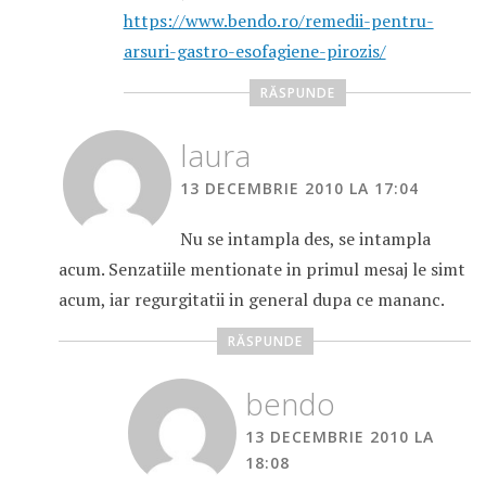
https://www.bendo.ro/remedii-pentru-
arsuri-gastro-esofagiene-pirozis/
RĂSPUNDE
laura
13 DECEMBRIE 2010 LA 17:04
Nu se intampla des, se intampla
acum. Senzatiile mentionate in primul mesaj le simt
acum, iar regurgitatii in general dupa ce mananc.
RĂSPUNDE
bendo
13 DECEMBRIE 2010 LA
18:08