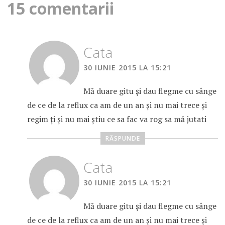
15 comentarii
Cata
30 IUNIE 2015 LA 15:21
Mă duare gitu și dau flegme cu sânge
de ce de la reflux ca am de un an și nu mai trece și
regim ți și nu mai știu ce sa fac va rog sa mă jutati
RĂSPUNDE
Cata
30 IUNIE 2015 LA 15:21
Mă duare gitu și dau flegme cu sânge
de ce de la reflux ca am de un an și nu mai trece și