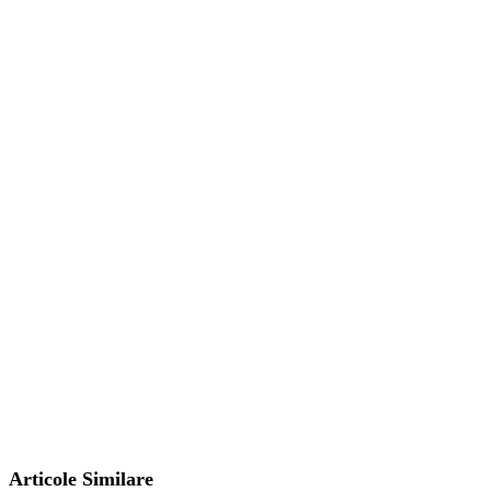
Articole Similare