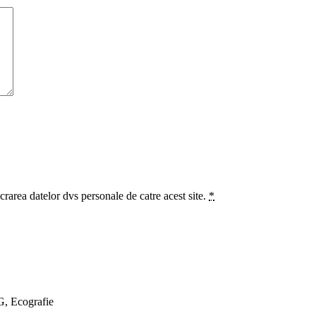
crarea datelor dvs personale de catre acest site.
*
G, Ecografie