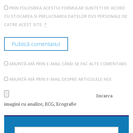
PRIN FOLOSIREA ACESTUI FORMULAR SUNTETI DE ACORD
CU STOCAREA SI PRELUCRAREA DATELOR DVS PERSONALE DE
CATRE ACEST SITE.
*
ANUNȚĂ-MĂ PRIN E-MAIL CÂND SE FAC ALTE COMENTARII.
ANUNȚĂ-MĂ PRIN E-MAIL DESPRE ARTICOLELE NOI.
Incarca
imagini cu analize, ECG, Ecografie
CAUTĂ