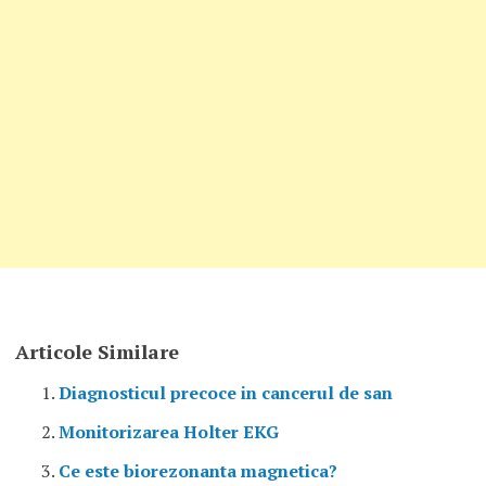
Articole Similare
Diagnosticul precoce in cancerul de san
Monitorizarea Holter EKG
Ce este biorezonanta magnetica?