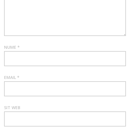
NUME
*
EMAIL
*
SIT WEB