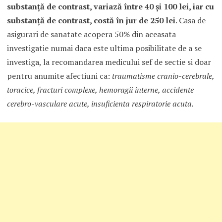
substanţă de contrast, variază între 40 şi 100 lei, iar cu
substanţă de contrast, costă în jur de 250 lei
. Casa de
asigurari de sanatate acopera 50% din aceasata
investigatie numai daca este ultima posibilitate de a se
investiga, la recomandarea medicului sef de sectie si doar
pentru anumite afectiuni ca:
traumatisme cranio-cerebrale,
toracice, fracturi complexe, hemoragii interne, accidente
cerebro-vasculare acute, insuficienta respiratorie acuta.