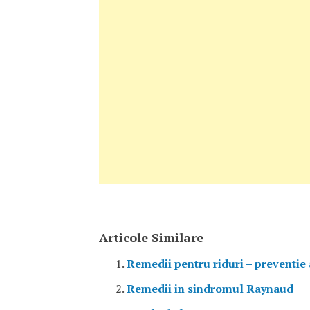
Articole Similare
Remedii pentru riduri – preventie 
Remedii in sindromul Raynaud