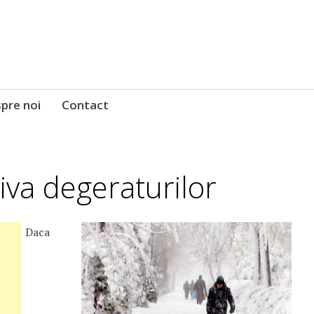
pre noi
Contact
iva degeraturilor
Daca