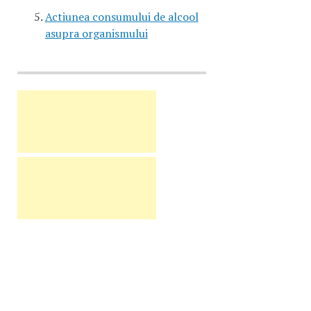
Actiunea consumului de alcool
asupra organismului