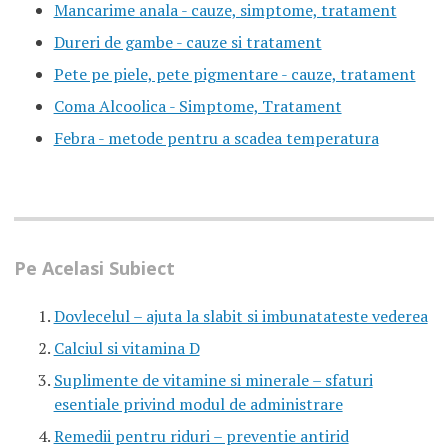
Mancarime anala - cauze, simptome, tratament
Dureri de gambe - cauze si tratament
Pete pe piele, pete pigmentare - cauze, tratament
Coma Alcoolica - Simptome, Tratament
Febra - metode pentru a scadea temperatura
Pe Acelasi Subiect
Dovlecelul – ajuta la slabit si imbunatateste vederea
Calciul si vitamina D
Suplimente de vitamine si minerale – sfaturi
esentiale privind modul de administrare
Remedii pentru riduri – preventie antirid