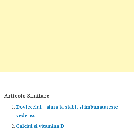
Articole Similare
Dovlecelul – ajuta la slabit si imbunatateste
vederea
Calciul si vitamina D