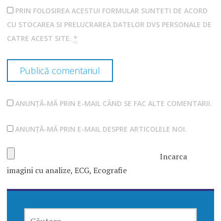
PRIN FOLOSIREA ACESTUI FORMULAR SUNTETI DE ACORD
CU STOCAREA SI PRELUCRAREA DATELOR DVS PERSONALE DE
CATRE ACEST SITE.
*
ANUNȚĂ-MĂ PRIN E-MAIL CÂND SE FAC ALTE COMENTARII.
ANUNȚĂ-MĂ PRIN E-MAIL DESPRE ARTICOLELE NOI.
Incarca
imagini cu analize, ECG, Ecografie
CAUTĂ