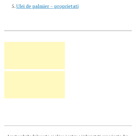
Ulei de palmier – proprietati