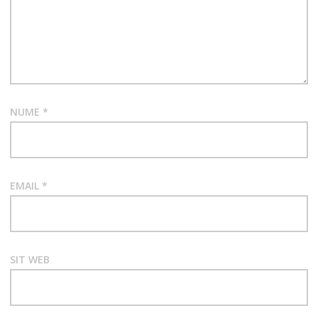
NUME
*
EMAIL
*
SIT WEB