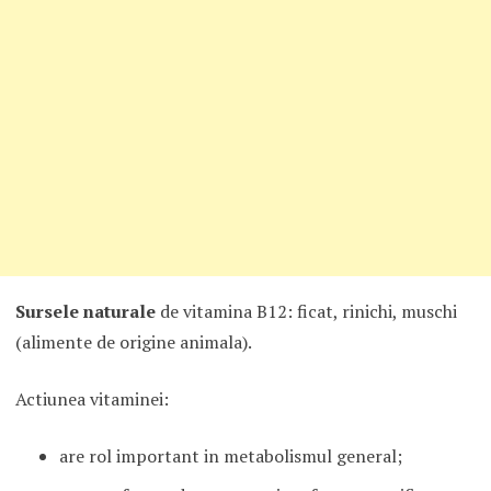
Sursele naturale
de vitamina B12: ficat, rinichi, muschi
(alimente de origine animala).
Actiunea vitaminei:
are rol important in metabolismul general;