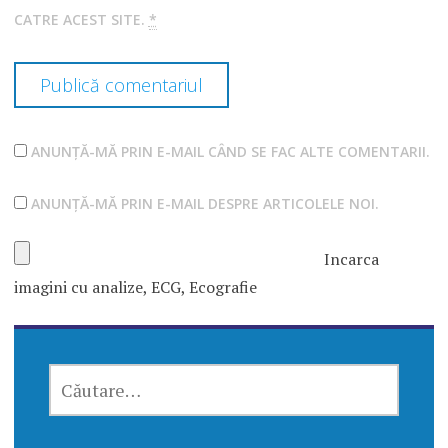
CATRE ACEST SITE.
*
ANUNȚĂ-MĂ PRIN E-MAIL CÂND SE FAC ALTE COMENTARII.
ANUNȚĂ-MĂ PRIN E-MAIL DESPRE ARTICOLELE NOI.
Incarca
imagini cu analize, ECG, Ecografie
CAUTĂ
DUPĂ: