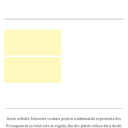
Acest website foloseste cookies pentru a imbunatati experienta dvs.
Presupunem ca totul este in regula, dar dvs puteti refuza daca doriti.