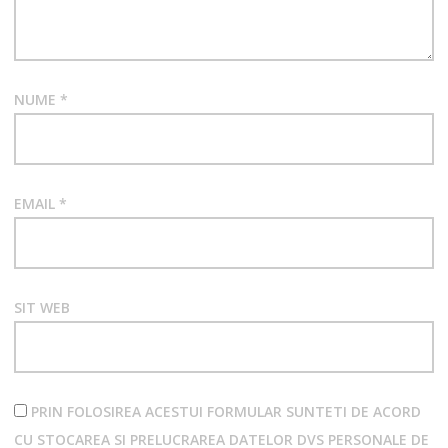
NUME
*
EMAIL
*
SIT WEB
PRIN FOLOSIREA ACESTUI FORMULAR SUNTETI DE ACORD
CU STOCAREA SI PRELUCRAREA DATELOR DVS PERSONALE DE