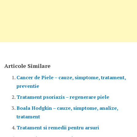
Articole Similare
Cancer de Piele – cauze, simptome, tratament,
preventie
Tratament psoriazis – regenerare piele
Boala Hodgkin – cauze, simptome, analize,
tratament
Tratament si remedii pentru arsuri