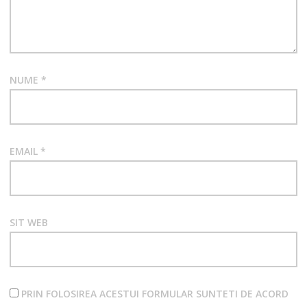
NUME
*
EMAIL
*
SIT WEB
PRIN FOLOSIREA ACESTUI FORMULAR SUNTETI DE ACORD