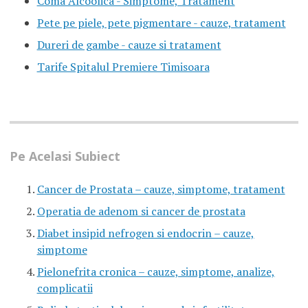
Coma Alcoolica - Simptome, Tratament
Pete pe piele, pete pigmentare - cauze, tratament
Dureri de gambe - cauze si tratament
Tarife Spitalul Premiere Timisoara
Pe Acelasi Subiect
Cancer de Prostata – cauze, simptome, tratament
Operatia de adenom si cancer de prostata
Diabet insipid nefrogen si endocrin – cauze,
simptome
Pielonefrita cronica – cauze, simptome, analize,
complicatii