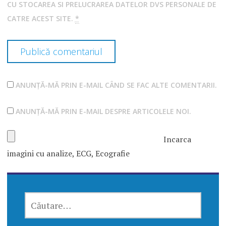
CU STOCAREA SI PRELUCRAREA DATELOR DVS PERSONALE DE
CATRE ACEST SITE.
*
ANUNȚĂ-MĂ PRIN E-MAIL CÂND SE FAC ALTE COMENTARII.
ANUNȚĂ-MĂ PRIN E-MAIL DESPRE ARTICOLELE NOI.
Incarca
imagini cu analize, ECG, Ecografie
CAUTĂ
DUPĂ: