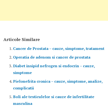
Articole Similare
Cancer de Prostata – cauze, simptome, tratament
Operatia de adenom si cancer de prostata
Diabet insipid nefrogen si endocrin – cauze,
simptome
Pielonefrita cronica – cauze, simptome, analize,
complicatii
Boli ale testiculelor si cauze de infertilitate
masculina