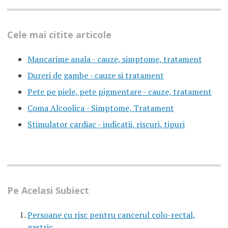
Cele mai citite articole
Mancarime anala - cauze, simptome, tratament
Dureri de gambe - cauze si tratament
Pete pe piele, pete pigmentare - cauze, tratament
Coma Alcoolica - Simptome, Tratament
Stimulator cardiac - indicatii, riscuri, tipuri
Pe Acelasi Subiect
Persoane cu risc pentru cancerul colo-rectal,
gastric