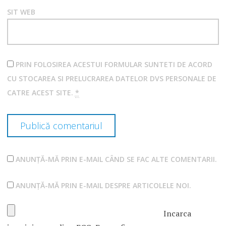
SIT WEB
PRIN FOLOSIREA ACESTUI FORMULAR SUNTETI DE ACORD
CU STOCAREA SI PRELUCRAREA DATELOR DVS PERSONALE DE
CATRE ACEST SITE.
*
ANUNȚĂ-MĂ PRIN E-MAIL CÂND SE FAC ALTE COMENTARII.
ANUNȚĂ-MĂ PRIN E-MAIL DESPRE ARTICOLELE NOI.
Incarca