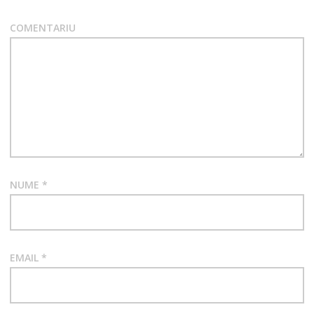
COMENTARIU
NUME
*
EMAIL
*