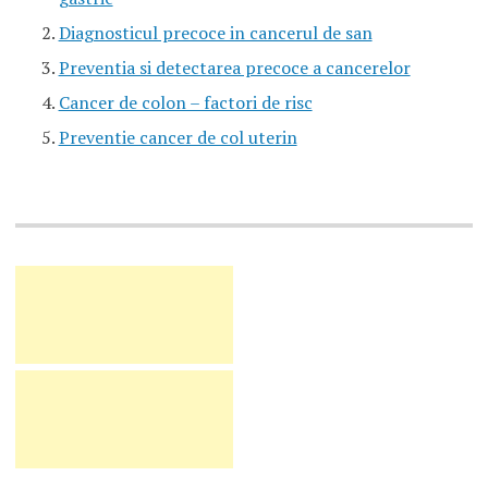
Diagnosticul precoce in cancerul de san
Preventia si detectarea precoce a cancerelor
Cancer de colon – factori de risc
Preventie cancer de col uterin