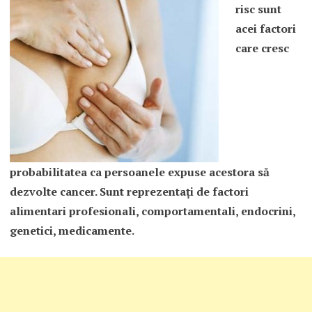
risc sunt
acei factori
care cresc
probabilitatea ca persoanele expuse acestora să
dezvolte cancer. Sunt reprezentaţi de factori
alimentari profesionali, comportamentali, endocrini,
genetici, medicamente.