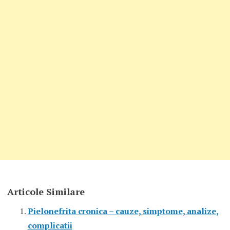
Articole Similare
Pielonefrita cronica – cauze, simptome, analize,
complicatii