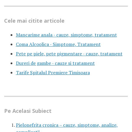
Cele mai citite articole
Mancarime anala - cauze, simptome, tratament
Coma Alcoolica - Simptome, Tratament
Pete pe piele, pete pigmentare - cauze, tratament
Dureri de gambe - cauze si tratament
Tarife Spitalul Premiere Timisoara
Pe Acelasi Subiect
Pielonefrita cronica – cauze, simptome, analize,