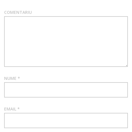
COMENTARIU
NUME
*
EMAIL
*