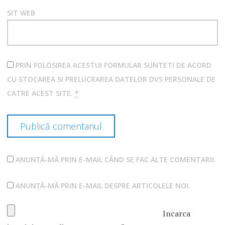
SIT WEB
PRIN FOLOSIREA ACESTUI FORMULAR SUNTETI DE ACORD
CU STOCAREA SI PRELUCRAREA DATELOR DVS PERSONALE DE
CATRE ACEST SITE.
*
ANUNȚĂ-MĂ PRIN E-MAIL CÂND SE FAC ALTE COMENTARII.
ANUNȚĂ-MĂ PRIN E-MAIL DESPRE ARTICOLELE NOI.
Incarca