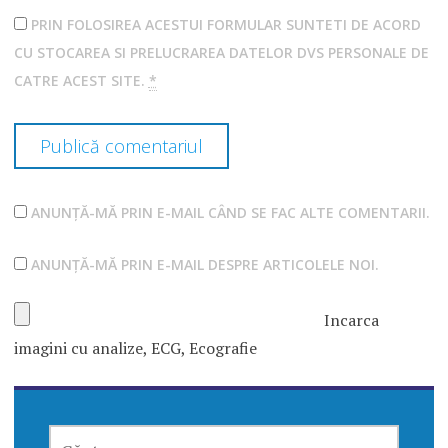
PRIN FOLOSIREA ACESTUI FORMULAR SUNTETI DE ACORD
CU STOCAREA SI PRELUCRAREA DATELOR DVS PERSONALE DE
CATRE ACEST SITE.
*
ANUNȚĂ-MĂ PRIN E-MAIL CÂND SE FAC ALTE COMENTARII.
ANUNȚĂ-MĂ PRIN E-MAIL DESPRE ARTICOLELE NOI.
Incarca
imagini cu analize, ECG, Ecografie
CAUTĂ