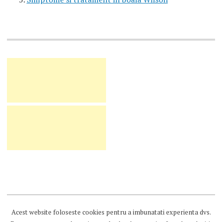
Acest website foloseste cookies pentru a imbunatati experienta dvs.