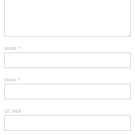
NUME
*
EMAIL
*
SIT WEB