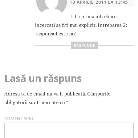
10 APRILIE 2011 LA 13:45
1. La prima intrebare,
incercati sa fiti mai explicit. Intrebarea 2:
raspunsul este nu!
RĂSPUNDE
Lasă un răspuns
Adresa ta de email nu va fi publicată.
Câmpurile
obligatorii sunt marcate cu
*
COMENTARIU