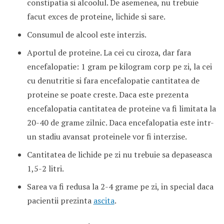
constipatia si alcoolul. De asemenea, nu trebuie
facut exces de proteine, lichide si sare.
Consumul de alcool este interzis.
Aportul de proteine. La cei cu ciroza, dar fara
encefalopatie: 1 gram pe kilogram corp pe zi, la cei
cu denutritie si fara encefalopatie cantitatea de
proteine se poate creste. Daca este prezenta
encefalopatia cantitatea de proteine va fi limitata la
20-40 de grame zilnic. Daca encefalopatia este intr-
un stadiu avansat proteinele vor fi interzise.
Cantitatea de lichide pe zi nu trebuie sa depaseasca
1,5-2 litri.
Sarea va fi redusa la 2-4 grame pe zi, in special daca
pacientii prezinta
ascita
.