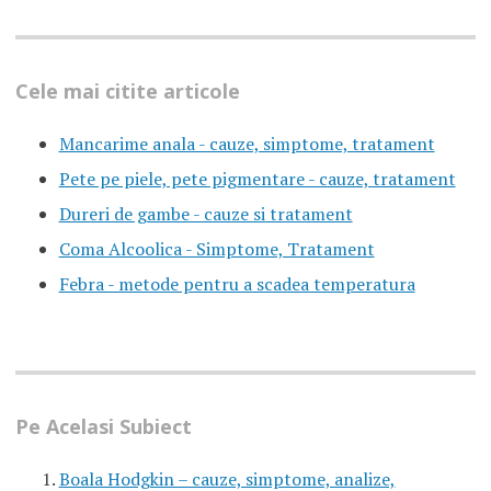
Cele mai citite articole
Mancarime anala - cauze, simptome, tratament
Pete pe piele, pete pigmentare - cauze, tratament
Dureri de gambe - cauze si tratament
Coma Alcoolica - Simptome, Tratament
Febra - metode pentru a scadea temperatura
Pe Acelasi Subiect
Boala Hodgkin – cauze, simptome, analize,