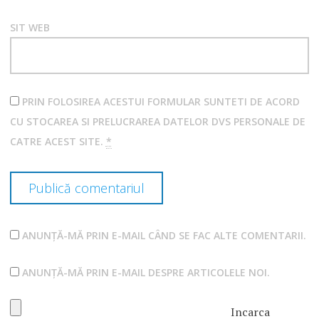
SIT WEB
PRIN FOLOSIREA ACESTUI FORMULAR SUNTETI DE ACORD
CU STOCAREA SI PRELUCRAREA DATELOR DVS PERSONALE DE
CATRE ACEST SITE.
*
ANUNȚĂ-MĂ PRIN E-MAIL CÂND SE FAC ALTE COMENTARII.
ANUNȚĂ-MĂ PRIN E-MAIL DESPRE ARTICOLELE NOI.
Incarca