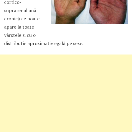
cortico-
suprarenaliană
cronică ce poate
apare la toate
vârstele si cu o
distributie aproximativ egală pe sexe.