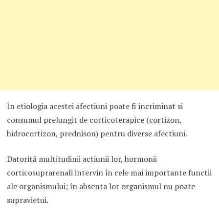
În etiologia acestei afectiuni poate fi incriminat si
consumul prelungit de corticoterapice (cortizon,
hidrocortizon, prednison) pentru diverse afectiuni.
Datorită multitudinii actiunii lor, hormonii
corticosuprarenali intervin în cele mai importante functii
ale organismului; în absenta lor organismul nu poate
supravietui.