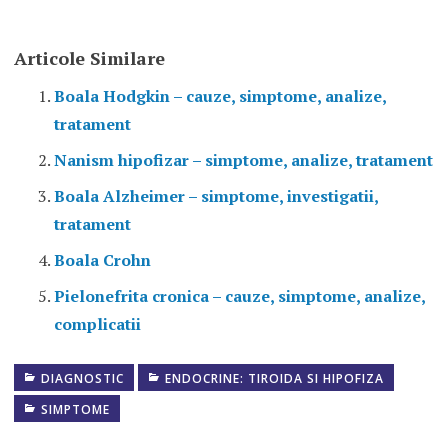
Articole Similare
Boala Hodgkin – cauze, simptome, analize,
tratament
Nanism hipofizar – simptome, analize, tratament
Boala Alzheimer – simptome, investigatii,
tratament
Boala Crohn
Pielonefrita cronica – cauze, simptome, analize,
complicatii
DIAGNOSTIC
ENDOCRINE: TIROIDA SI HIPOFIZA
ADDISON
SIMPTOME
AFECTIUNEA