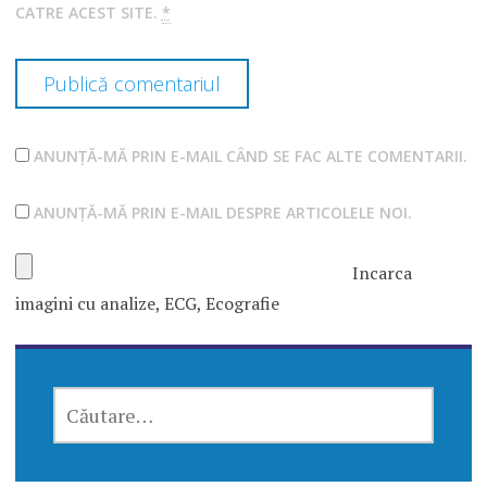
CATRE ACEST SITE.
*
ANUNȚĂ-MĂ PRIN E-MAIL CÂND SE FAC ALTE COMENTARII.
ANUNȚĂ-MĂ PRIN E-MAIL DESPRE ARTICOLELE NOI.
Incarca
imagini cu analize, ECG, Ecografie
CAUTĂ
DUPĂ: