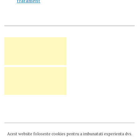
tratament
Acest website foloseste cookies pentru a imbunatati experienta dvs.