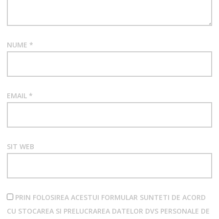
NUME
*
EMAIL
*
SIT WEB
PRIN FOLOSIREA ACESTUI FORMULAR SUNTETI DE ACORD
CU STOCAREA SI PRELUCRAREA DATELOR DVS PERSONALE DE