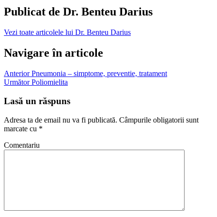
Publicat de
Dr. Benteu Darius
Vezi toate articolele lui Dr. Benteu Darius
Navigare în articole
Anterior
Pneumonia – simptome, preventie, tratament
Următor
Poliomielita
Lasă un răspuns
Adresa ta de email nu va fi publicată.
Câmpurile obligatorii sunt
marcate cu
*
Comentariu