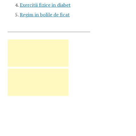
Exercitii fizice in diabet
Regim in bolile de ficat