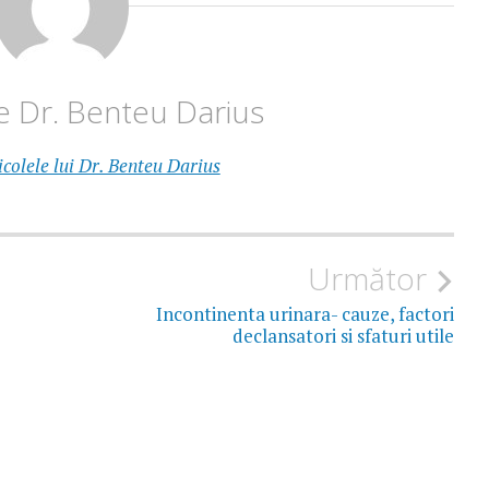
de
Dr. Benteu Darius
icolele lui Dr. Benteu Darius
Următor
Incontinenta urinara- cauze, factori
declansatori si sfaturi utile