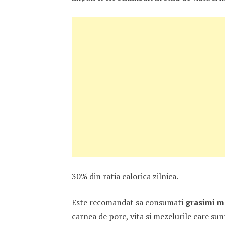
30% din ratia calorica zilnica.
Este recomandat sa consumati
grasimi mo
carnea de porc, vita si mezelurile care sun