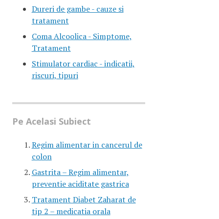
Dureri de gambe - cauze si
tratament
Coma Alcoolica - Simptome,
Tratament
Stimulator cardiac - indicatii,
riscuri, tipuri
Pe Acelasi Subiect
Regim alimentar in cancerul de
colon
Gastrita – Regim alimentar,
preventie aciditate gastrica
Tratament Diabet Zaharat de
tip 2 – medicatia orala